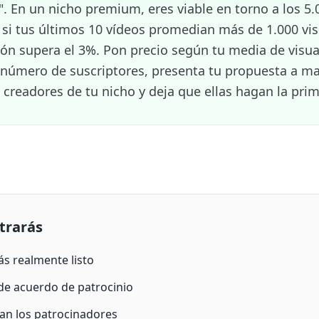
". En un nicho premium, eres viable en torno a los 5.
 si tus últimos 10 vídeos promedian más de 1.000 vis
ción supera el 3%. Pon precio según tu media de visua
 número de suscriptores, presenta tu propuesta a ma
 creadores de tu nicho y deja que ellas hagan la prim
trarás
s realmente listo
 de acuerdo de patrocinio
an los patrocinadores