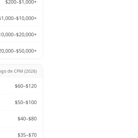
$200–$1,000+
$1,000–$10,000+
10,000–$20,000+
20,000–$50,000+
go de CPM (2026)
$60–$120
$50–$100
$40–$80
$35–$70