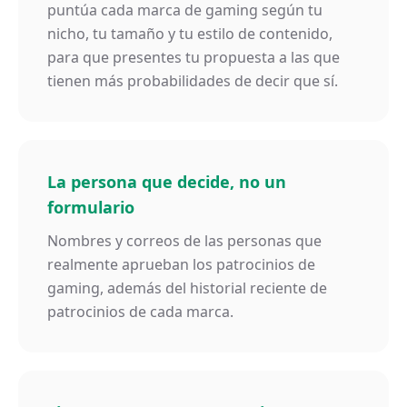
puntúa cada marca de gaming según tu
nicho, tu tamaño y tu estilo de contenido,
para que presentes tu propuesta a las que
tienen más probabilidades de decir que sí.
La persona que decide, no un
formulario
Nombres y correos de las personas que
realmente aprueban los patrocinios de
gaming, además del historial reciente de
patrocinios de cada marca.