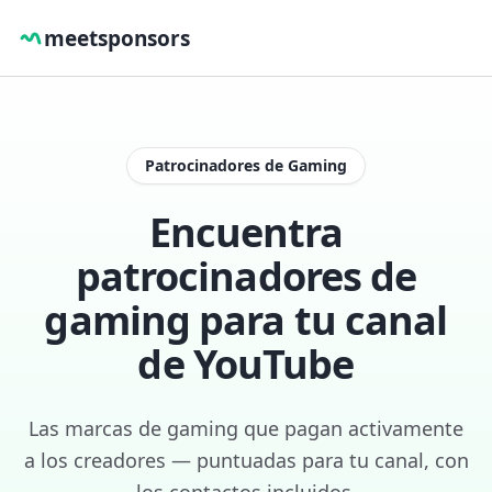
meetsponsors
Patrocinadores de Gaming
Encuentra
patrocinadores de
gaming para tu canal
de YouTube
Las marcas de gaming que pagan activamente
a los creadores — puntuadas para tu canal, con