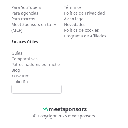
Para YouTubers
Términos
Para agencias
Política de Privacidad
Para marcas
Aviso legal
Meet Sponsors en tu IA
Novedades
(MCP)
Política de cookies
Programa de Afiliados
Enlaces útiles
Guías
Comparativas
Patrocinadores por nicho
Blog
X/Twitter
LinkedIn
meetsponsors
© Copyright 2025 meetsponsors