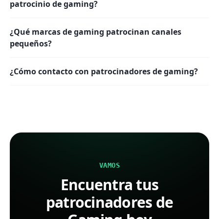
patrocinio de gaming?
¿Qué marcas de gaming patrocinan canales
pequeños?
¿Cómo contacto con patrocinadores de gaming?
VAMOS
Encuentra tus
patrocinadores de