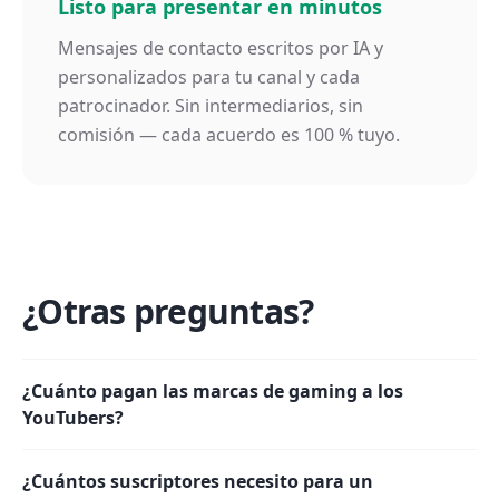
Listo para presentar en minutos
Mensajes de contacto escritos por IA y
personalizados para tu canal y cada
patrocinador. Sin intermediarios, sin
comisión — cada acuerdo es 100 % tuyo.
¿Otras preguntas?
¿Cuánto pagan las marcas de gaming a los
YouTubers?
¿Cuántos suscriptores necesito para un